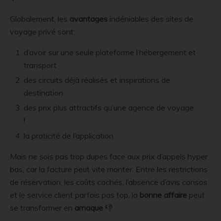
Globalement, les
avantages
indéniables des sites de
voyage privé sont:
d’avoir sur une seule plateforme l’hébergement et
transport
des circuits déjà réalisés et inspirations de
destination
des prix plus attractifs qu’une agence de voyage
!
la praticité de l’application
Mais ne sois pas trop dupes face aux prix d’appels hyper
bas, car la facture peut vite monter. Entre les restrictions
de réservation, les coûts cachés, l’absence d’avis consos
et le service client parfois pas top, la
bonne affaire
peut
se transformer en
arnaque
👎