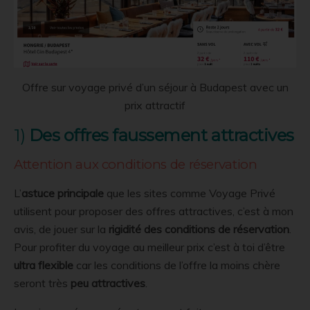
Offre sur voyage privé d’un séjour à Budapest avec un
prix attractif
1)
Des offres faussement attractives
Attention aux conditions de réservation
L’
astuce principale
que les sites comme Voyage Privé
utilisent pour proposer des offres attractives, c’est à mon
avis, de jouer sur la
rigidité des conditions de réservation
.
Pour profiter du voyage au meilleur prix c’est à toi d’être
ultra flexible
car les conditions de l’offre la moins chère
seront très
peu attractives
.