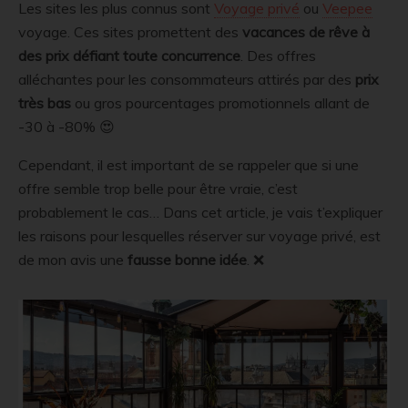
Les sites les plus connus sont
Voyage privé
ou
Veepee
voyage. Ces sites promettent des
vacances de rêve à
des prix défiant toute concurrence
. Des offres
alléchantes pour les consommateurs attirés par des
prix
très bas
ou gros pourcentages promotionnels allant de
-30 à -80% 😍
Cependant, il est important de se rappeler que si une
offre semble trop belle pour être vraie, c’est
probablement le cas… Dans cet article, je vais t’expliquer
les raisons pour lesquelles réserver sur voyage privé, est
de mon avis une
fausse bonne idée
. ❌