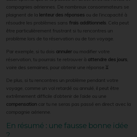
compagnies aériennes. De nombreux consommateurs se
plaignent de la
lenteur des réponses
ou de l’incapacité à
résoudre les problèmes sans
frais additionnels
. Cela peut
être particulièrement frustrant si tu rencontres un
problème lors de ta réservation ou de ton voyage.
Par exemple, si tu dois
annuler
ou modifier votre
réservation, tu pourrais te retrouver à
attendre des jours
,
voire des semaines, pour obtenir une réponse.⏳
De plus, si tu rencontres un problème pendant votre
voyage, comme un vol retardé ou annulé, il peut être
extrêmement difficile d’obtenir de l’aide ou une
compensation
car tu ne seras pas passé en direct avec la
compagnie aérienne.
En résumé : une fausse bonne idée
?