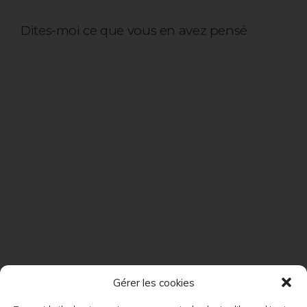
Dites-moi ce que vous en avez pensé
Gérer les cookies