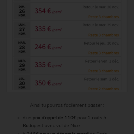
Ainsi tu pourras facilement passer :
d’un
prix d’appel de 110€
pour 2 nuits à
Budapest avec vol de Nice