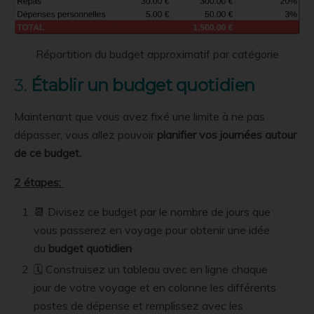
Répartition du budget approximatif par catégorie
3.
Établir un budget quotidien
Maintenant que vous avez fixé une limite à ne pas
dépasser, vous allez pouvoir
planifier vos journées autour
de ce budget.
2 étapes:
📆 Divisez ce budget par le nombre de jours que
vous passerez en voyage pour obtenir une idée
du
budget quotidien
🗓 Construisez un tableau avec en ligne chaque
jour de votre voyage et en colonne les différents
postes de dépense et remplissez avec les