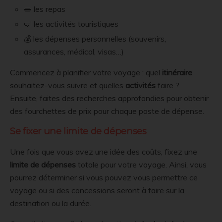
🥪 les repas
🤿 les activités touristiques
💰 les dépenses personnelles (souvenirs,
assurances, médical, visas…)
Commencez à planifier votre voyage : quel
itinéraire
souhaitez-vous suivre et quelles
activités
faire ?
Ensuite, faites des recherches approfondies pour obtenir
des fourchettes de prix pour chaque poste de dépense.
Se fixer une limite de dépenses
Une fois que vous avez une idée des coûts, fixez une
limite de dépenses
totale pour votre voyage. Ainsi, vous
pourrez déterminer si vous pouvez vous permettre ce
voyage ou si des concessions seront à faire sur la
destination ou la durée.