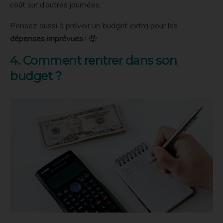
coût sur d’autres journées.
Pensez aussi à prévoir un budget extra pour les
dépenses imprévues
! 🤑
4. Comment rentrer dans son
budget ?