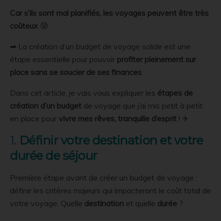
Car s’ils sont mal planifiés, les voyages peuvent être très
coûteux
😰
➡ La création d’un budget de voyage solide est une
étape essentielle pour pouvoir
profiter pleinement sur
place sans se soucier de ses finances
.
Dans cet article, je vais vous expliquer les
étapes de
création d’un budget
de voyage que j’ai mis petit à petit
en place pour
vivre mes rêves, tranquille d’esprit
! ✈
1.
Définir votre destination et votre
durée de séjour
Première étape avant de créer un budget de voyage :
définir les critères majeurs qui impacteront le coût total de
votre voyage. Quelle
destination
et quelle
durée
?