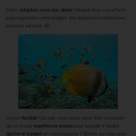
Enfin,
adaptez-vous aux aléas
! Malgré tous vos efforts
pour respecter votre budget, des dépenses inattendues
peuvent survenir. 🫣
Soyez
flexible
! Qui sait, vous aurez peut-être l’occasion
de vivre une
expérience unique
pour laquelle il faudra
ajuster le budget
en conséquence ? Bonne ou mauvaise