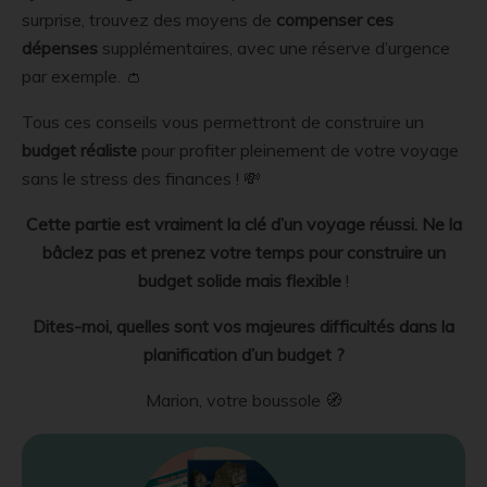
surprise, trouvez des moyens de
compenser ces
dépenses
supplémentaires, avec une réserve d’urgence
par exemple. 👛
Tous ces conseils vous permettront de construire un
budget réaliste
pour profiter pleinement de votre voyage
sans le stress des finances ! 💸
Cette partie est vraiment la clé d’un voyage réussi. Ne la
bâclez pas et prenez votre temps pour construire un
budget solide mais flexible
!
Dites-moi, quelles sont vos majeures difficultés dans la
planification d’un budget ?
Marion, votre boussole 🧭