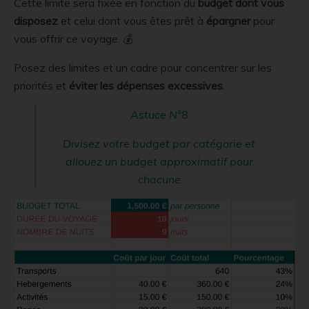
Cette limite sera fixée en fonction du
budget
dont vous
disposez
et celui dont vous êtes prêt à
épargner
pour
vous offrir ce voyage. 💰
Posez des limites et un cadre pour concentrer sur les
priorités et
éviter les dépenses excessives
.
Astuce N°8
Divisez votre budget par catégorie et
allouez un budget approximatif pour
chacune