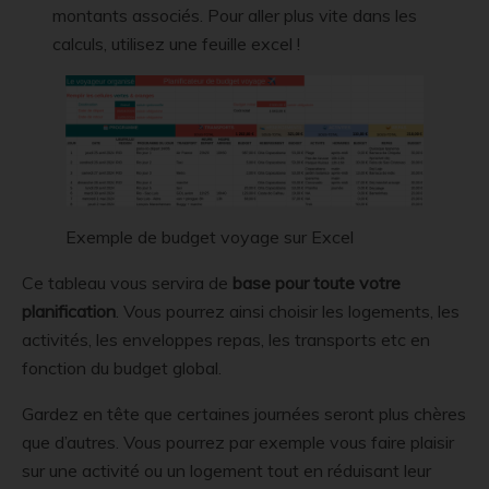
montants associés. Pour aller plus vite dans les
calculs, utilisez une feuille excel !
Exemple de budget voyage sur Excel
Ce tableau vous servira de
base pour toute votre
planification
. Vous pourrez ainsi choisir les logements, les
activités, les enveloppes repas, les transports etc en
fonction du budget global.
Gardez en tête que certaines journées seront plus chères
que d’autres. Vous pourrez par exemple vous faire plaisir
sur une activité ou un logement tout en réduisant leur