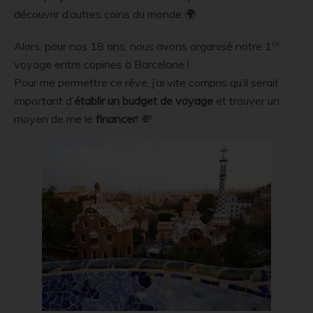
découvrir d’autres coins du monde 🌍
er
Alors, pour nos 18 ans, nous avons organisé notre 1
voyage entre copines à Barcelone !
Pour me permettre ce rêve, j’ai vite compris qu’il serait
important d’
établir un budget
de voyage
et trouver un
moyen de me le
financer
! 💸